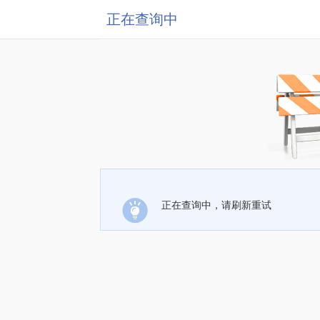
正在查询中
正在查询中，请刷新重试